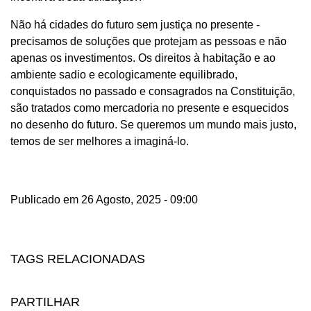
Não há cidades do futuro sem justiça no presente -
precisamos de soluções que protejam as pessoas e não
apenas os investimentos. Os direitos à habitação e ao
ambiente sadio e ecologicamente equilibrado,
conquistados no passado e consagrados na Constituição,
são tratados como mercadoria no presente e esquecidos
no desenho do futuro. Se queremos um mundo mais justo,
temos de ser melhores a imaginá-lo.
Publicado em 26 Agosto, 2025 - 09:00
TAGS RELACIONADAS
PARTILHAR