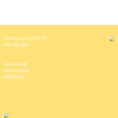
GERAL@S-CITIES.PT
938 098 586
FACEBOOK
INSTAGRAM
LINKEDIN