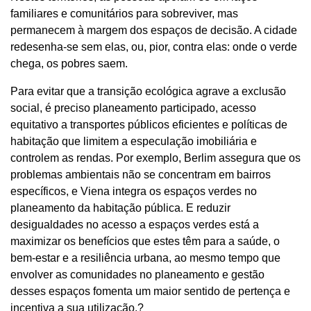
familiares e comunitários para sobreviver, mas
permanecem à margem dos espaços de decisão. A cidade
redesenha-se sem elas, ou, pior, contra elas: onde o verde
chega, os pobres saem.
Para evitar que a transição ecológica agrave a exclusão
social, é preciso planeamento participado, acesso
equitativo a transportes públicos eficientes e políticas de
habitação que limitem a especulação imobiliária e
controlem as rendas. Por exemplo, Berlim assegura que os
problemas ambientais não se concentram em bairros
específicos, e Viena integra os espaços verdes no
planeamento da habitação pública. E reduzir
desigualdades no acesso a espaços verdes está a
maximizar os benefícios que estes têm para a saúde, o
bem-estar e a resiliência urbana, ao mesmo tempo que
envolver as comunidades no planeamento e gestão
desses espaços fomenta um maior sentido de pertença e
incentiva a sua utilização.?